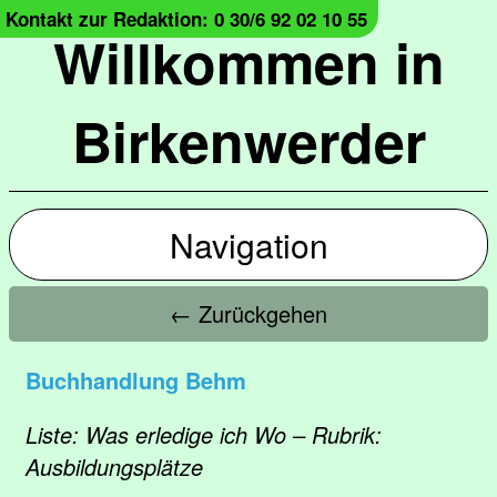
Kontakt zur Redaktion: 0 30/6 92 02 10 55
Willkommen in
Birkenwerder
Navigation
← Zurückgehen
Buchhandlung Behm
Liste: Was erledige ich Wo – Rubrik:
Ausbildungsplätze