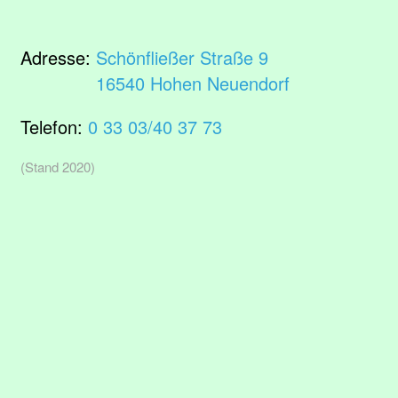
Adresse:
Schönfließer Straße 9
16540 Hohen Neuendorf
Telefon:
0 33 03/40 37 73
(Stand 2020)