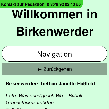
Kontakt zur Redaktion: 0 30/6 92 02 10 55
Willkommen in
Birkenwerder
Navigation
← Zurückgehen
Birkenwerder: Tiefbau Janette Haßfeld
Liste: Was erledige ich Wo – Rubrik:
Grundstückszufahrten,