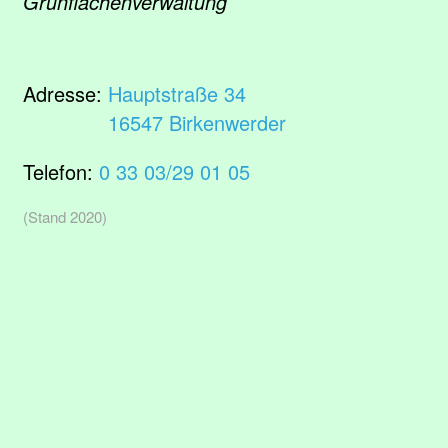
Grünflächenverwaltung
Adresse:
Hauptstraße 34
16547 Birkenwerder
Telefon:
0 33 03/29 01 05
(Stand 2020)