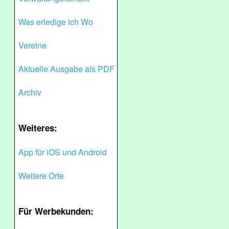
Was erledige ich Wo
Vereine
Aktuelle Ausgabe als PDF
Archiv
Weiteres:
App für iOS und Android
Weitere Orte
Für Werbekunden: