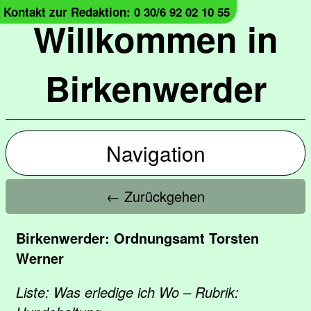
Kontakt zur Redaktion: 0 30/6 92 02 10 55
Willkommen in
Birkenwerder
Navigation
← Zurückgehen
Birkenwerder: Ordnungsamt Torsten
Werner
Liste: Was erledige ich Wo – Rubrik: