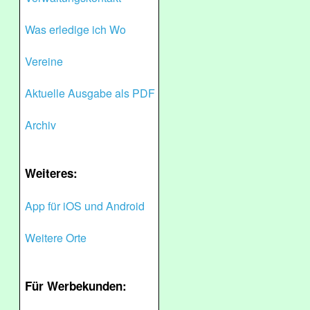
Was erledige ich Wo
Vereine
Aktuelle Ausgabe als PDF
Archiv
Weiteres:
App für iOS und Android
Weitere Orte
Für Werbekunden: