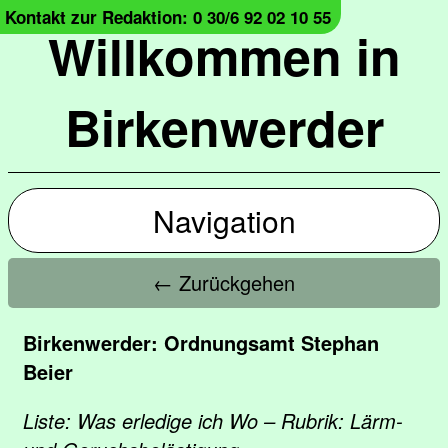
Kontakt zur Redaktion: 0 30/6 92 02 10 55
Willkommen in
Birkenwerder
Navigation
← Zurückgehen
Birkenwerder: Ordnungsamt Stephan
Beier
Liste: Was erledige ich Wo – Rubrik: Lärm-