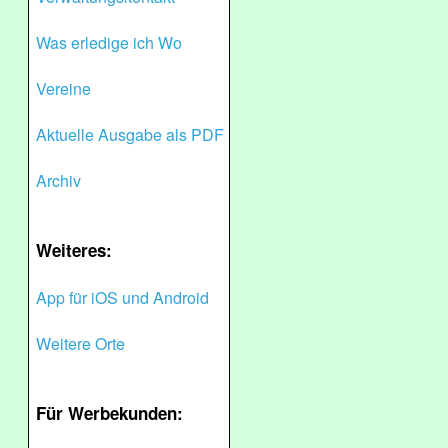
Was erledige ich Wo
Vereine
Aktuelle Ausgabe als PDF
Archiv
Weiteres:
App für iOS und Android
Weitere Orte
Für Werbekunden: