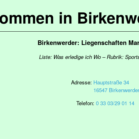
kommen in Birkenw
Birkenwerder: Liegenschaften Ma
Liste: Was erledige ich Wo – Rubrik: Sport
Adresse:
Hauptstraße 34
16547 Birkenwerde
Telefon:
0 33 03/29 01 14