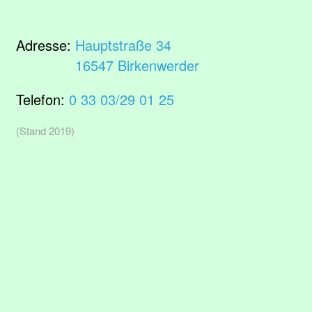
Adresse:
Hauptstraße 34
16547 Birkenwerder
Telefon:
0 33 03/29 01 25
(Stand 2019)