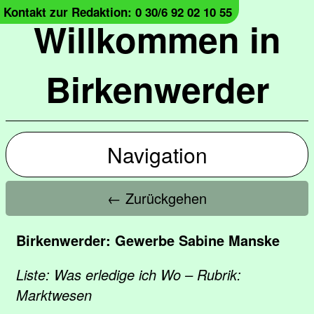
Kontakt zur Redaktion: 0 30/6 92 02 10 55
Willkommen in
Birkenwerder
Navigation
← Zurückgehen
Birkenwerder: Gewerbe Sabine Manske
Liste: Was erledige ich Wo – Rubrik:
Marktwesen