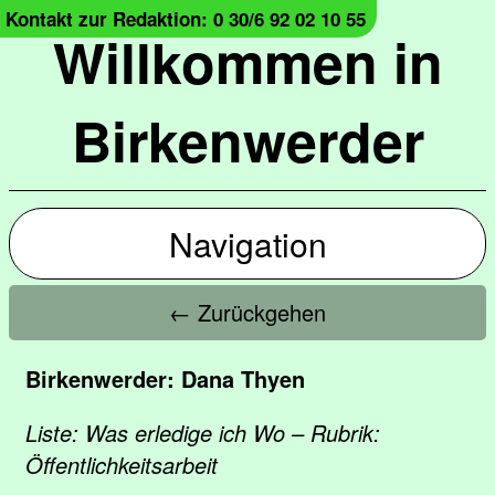
Kontakt zur Redaktion: 0 30/6 92 02 10 55
Willkommen in
Birkenwerder
Navigation
← Zurückgehen
Birkenwerder: Dana Thyen
Liste: Was erledige ich Wo – Rubrik:
Öffentlichkeitsarbeit