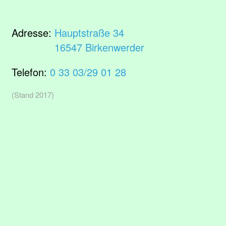
Adresse:
Hauptstraße 34
16547 Birkenwerder
Telefon:
0 33 03/29 01 28
(Stand 2017)