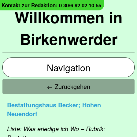
Kontakt zur Redaktion: 0 30/6 92 02 10 55
Willkommen in
Birkenwerder
Navigation
← Zurückgehen
Bestattungshaus Becker; Hohen
Neuendorf
Liste: Was erledige ich Wo – Rubrik: