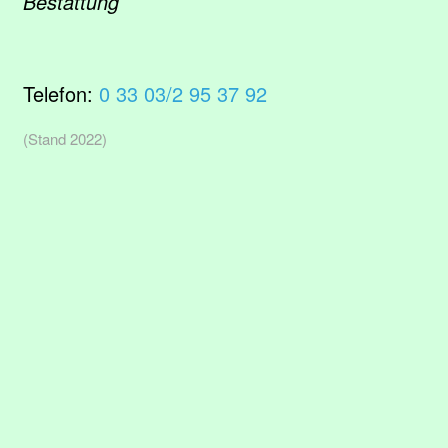
Bestattung
Telefon:
0 33 03/2 95 37 92
(Stand 2022)