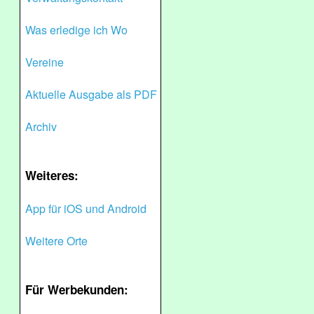
Was erledige ich Wo
Vereine
Aktuelle Ausgabe als PDF
Archiv
Weiteres:
App für iOS und Android
Weitere Orte
Für Werbekunden: