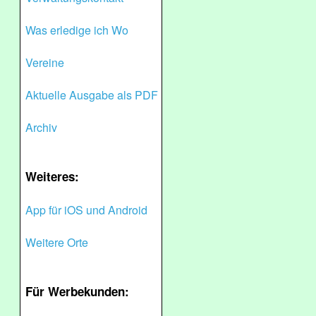
Was erledige ich Wo
Vereine
Aktuelle Ausgabe als PDF
Archiv
Weiteres:
App für iOS und Android
Weitere Orte
Für Werbekunden: