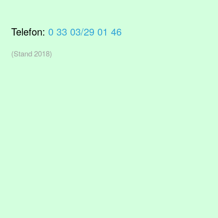
Telefon:
0 33 03/29 01 46
(Stand 2018)