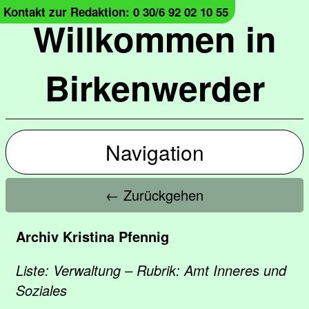
Kontakt zur Redaktion: 0 30/6 92 02 10 55
Willkommen in
Birkenwerder
Navigation
← Zurückgehen
Archiv Kristina Pfennig
Liste: Verwaltung – Rubrik: Amt Inneres und
Soziales