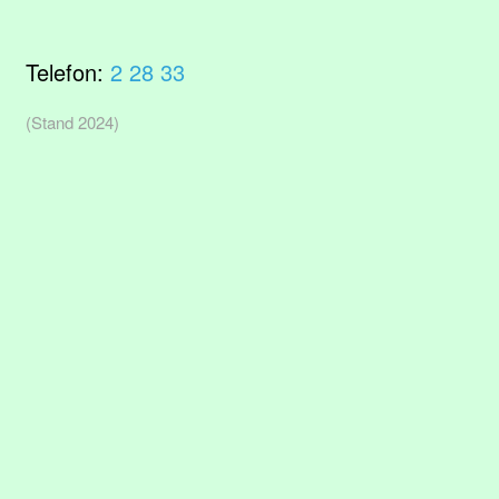
Telefon:
2 28 33
(Stand 2024)