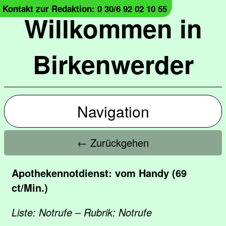
Kontakt zur Redaktion: 0 30/6 92 02 10 55
Willkommen in
Birkenwerder
Navigation
← Zurückgehen
Apothekennotdienst: vom Handy (69
ct/Min.)
Liste: Notrufe – Rubrik: Notrufe