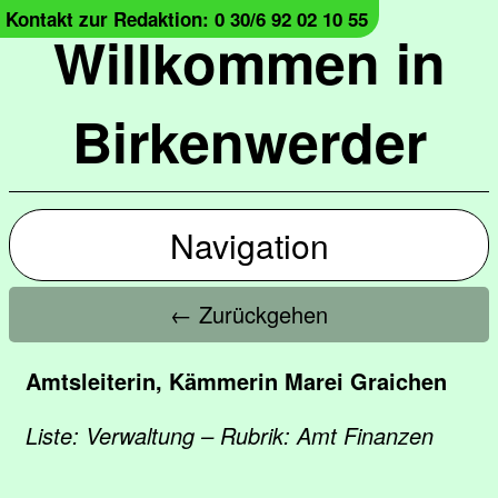
Kontakt zur Redaktion: 0 30/6 92 02 10 55
Willkommen in
Birkenwerder
Navigation
← Zurückgehen
Amtsleiterin, Kämmerin Marei Graichen
Liste: Verwaltung – Rubrik: Amt Finanzen