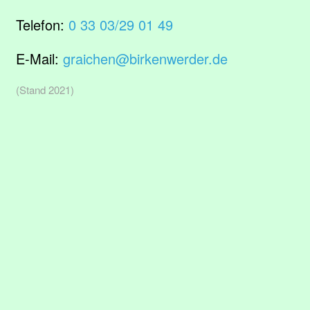
Telefon:
0 33 03/29 01 49
E-Mail:
graichen@birkenwerder.de
(Stand 2021)