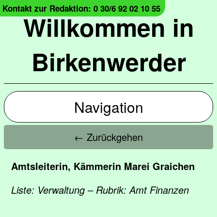
Kontakt zur Redaktion: 0 30/6 92 02 10 55
Willkommen in
Birkenwerder
Navigation
← Zurückgehen
Amtsleiterin, Kämmerin Marei Graichen
Liste: Verwaltung – Rubrik: Amt Finanzen