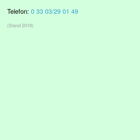
Telefon:
0 33 03/29 01 49
(Stand 2018)