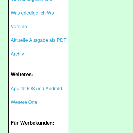
Was erledige ich Wo
Vereine
Aktuelle Ausgabe als PDF
Archiv
Weiteres:
App für iOS und Android
Weitere Orte
Für Werbekunden: