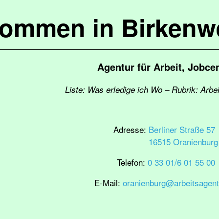
kommen in Birkenw
Agentur für Arbeit, Jobce
Liste: Was erledige ich Wo – Rubrik: Arbei
Adresse:
Berliner Straße 57
16515 Oranienburg
Telefon:
0 33 01/6 01 55 00
E-Mail:
oranienburg@arbeitsagent