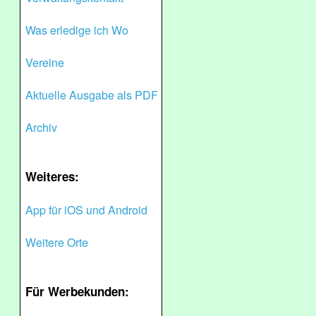
Was erledige ich Wo
Vereine
Aktuelle Ausgabe als PDF
Archiv
Weiteres:
App für iOS und Android
Weitere Orte
Für Werbekunden: