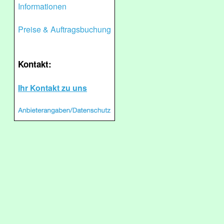
Informationen
Preise & Auftragsbuchung
Kontakt:
Ihr Kontakt zu uns