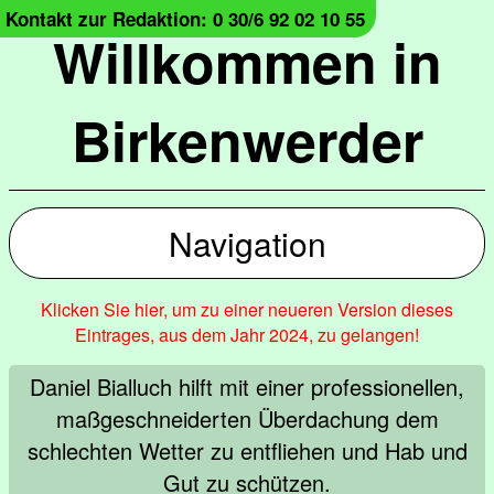
Kontakt zur Redaktion: 0 30/6 92 02 10 55
Willkommen in
Birkenwerder
Navigation
Klicken Sie hier, um zu einer neueren Version dieses
Eintrages, aus dem Jahr 2024, zu gelangen!
Daniel Bialluch hilft mit einer professionellen,
maßgeschneiderten Überdachung dem
schlechten Wetter zu entfliehen und Hab und
Gut zu schützen.