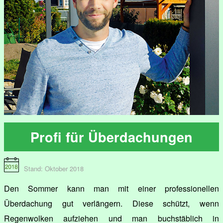
Profi für Überdachungen
Stand: Oktober 2018
Den Sommer kann man mit einer professionellen
Überdachung gut verlängern. Diese schützt, wenn
Regenwolken aufziehen und man buchstäblich in