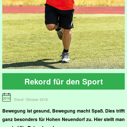
Rekord für den Sport
Stand: Oktober 2018
Bewegung ist gesund, Bewegung macht Spaß. Dies trifft
ganz besonders für Hohen Neuendorf zu. Hier stellt man