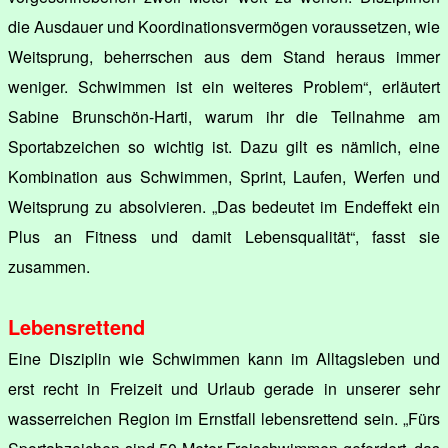
die Ausdauer und Koordinationsvermögen voraussetzen, wie
Weitsprung, beherrschen aus dem Stand heraus immer
weniger. Schwimmen ist ein weiteres Problem“, erläutert
Sabine Brunschön-Harti, warum ihr die Teilnahme am
Sportabzeichen so wichtig ist. Dazu gilt es nämlich, eine
Kombination aus Schwimmen, Sprint, Laufen, Werfen und
Weitsprung zu absolvieren. „Das bedeutet im Endeffekt ein
Plus an Fitness und damit Lebensqualität“, fasst sie
zusammen.
Lebensrettend
Eine Disziplin wie Schwimmen kann im Alltagsleben und
erst recht in Freizeit und Urlaub gerade in unserer sehr
wasserreichen Region im Ernstfall lebensrettend sein. „Fürs