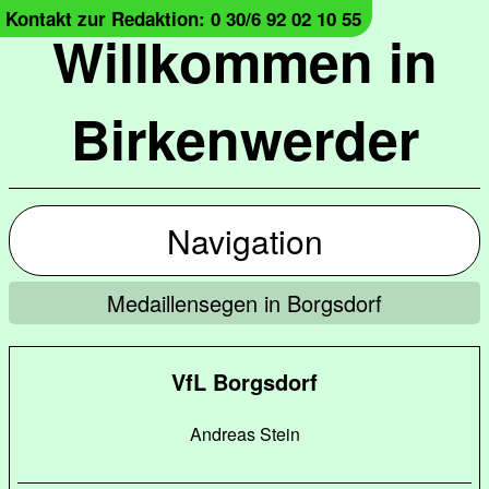
Kontakt zur Redaktion: 0 30/6 92 02 10 55
Willkommen in
Birkenwerder
Navigation
Medaillensegen in Borgsdorf
VfL Borgsdorf
Andreas Stein