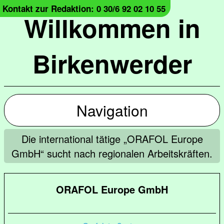
Kontakt zur Redaktion: 0 30/6 92 02 10 55
Willkommen in
Birkenwerder
Navigation
Die international tätige „ORAFOL Europe
GmbH“ sucht nach regionalen Arbeitskräften.
ORAFOL Europe GmbH