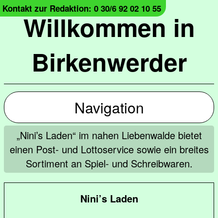
Kontakt zur Redaktion: 0 30/6 92 02 10 55
Willkommen in
Birkenwerder
Navigation
„Nini’s Laden“ im nahen Liebenwalde bietet
einen Post- und Lottoservice sowie ein breites
Sortiment an Spiel- und Schreibwaren.
Nini’s Laden