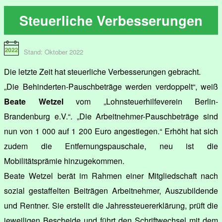
Steuerliche Verbesserungen
Stand: Oktober 2022
Die letzte Zeit hat steuerliche Verbesserungen gebracht.
„Die Behinderten-Pauschbeträge werden verdoppelt“, weiß
Beate Wetzel
vom „Lohnsteuerhilfeverein Berlin-
Brandenburg e.V.“. „Die Arbeitnehmer-Pauschbeträge sind
nun von 1 000 auf 1 200 Euro angestiegen.“ Erhöht hat sich
zudem die Entfernungspauschale, neu ist die
Mobilitätsprämie hinzugekommen.
Beate Wetzel berät im Rahmen einer Mitgliedschaft nach
sozial gestaffelten Beiträgen Arbeitnehmer, Auszubildende
und Rentner. Sie erstellt die Jahressteuererklärung, prüft die
jeweiligen Bescheide und führt den Schriftwechsel mit dem