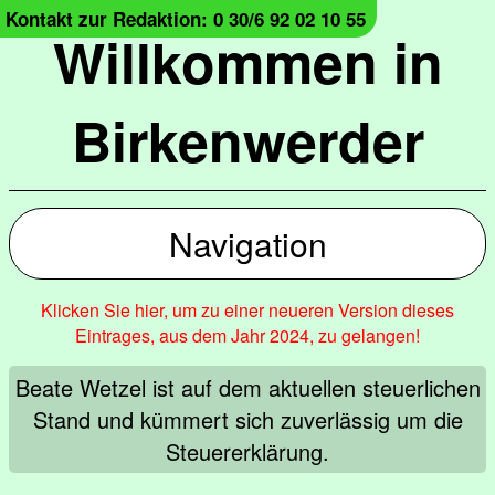
Kontakt zur Redaktion: 0 30/6 92 02 10 55
Willkommen in
Birkenwerder
Navigation
Klicken Sie hier, um zu einer neueren Version dieses
Eintrages, aus dem Jahr 2024, zu gelangen!
Beate Wetzel ist auf dem aktuellen steuerlichen
Stand und kümmert sich zuverlässig um die
Steuererklärung.