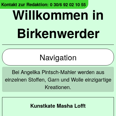
Kontakt zur Redaktion: 0 30/6 92 02 10 55
Willkommen in
Birkenwerder
Navigation
Bei Angelika Pintsch-Mahler werden aus
einzelnen Stoffen, Garn und Wolle einzigartige
Kreationen.
Kunstkate Masha Lofft