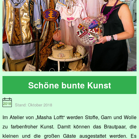
Schöne bunte Kunst
Stand: Oktober 2018
Im Atelier von „Masha Lofft“ werden Stoffe, Garn und Wolle
zu farbenfroher Kunst. Damit können das Brautpaar, die
kleinen und die großen Gäste ausgestattet werden. Es