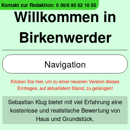
Kontakt zur Redaktion: 0 30/6 92 02 10 55
Willkommen in
Birkenwerder
Navigation
Klicken Sie hier, um zu einer neueren Version dieses
Eintrages, auf aktuellstem Stand, zu gelangen!
Sebastian Klug bietet mit viel Erfahrung eine
kostenlose und realistische Bewertung von
Haus und Grundstück.