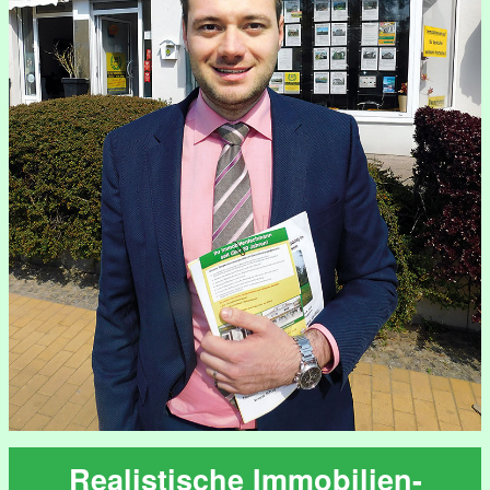
Realistische Immobilien-