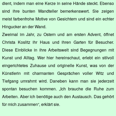
dient, indem man eine Kerze in seine Hände steckt. Ebenso
sind ihre bunten Wandteller bemerkenswert. Sie zeigen
meist farbenfrohe Motive von Gesichtern und sind ein echter
Hingucker an der Wand.
Zweimal im Jahr, zu Ostern und am ersten Advent, öffnet
Christa Koslitz ihr Haus und ihren Garten für Besucher.
Diese Einblicke in ihre Arbeitswelt sind Begegnungen mit
Kunst und Alltag. Wer hier hereinschaut, erlebt ein stilvoll
eingerichtetes Zuhause und originelle Kunst, was von der
Künstlerin mit charmanten Gesprächen voller Witz und
Tiefgang umrahmt wird. Daneben kann man sie jederzeit
spontan besuchen kommen. „Ich brauche die Ruhe zum
Arbeiten. Aber ich benötige auch den Austausch. Das gehört
für mich zusammen“, erklärt sie.