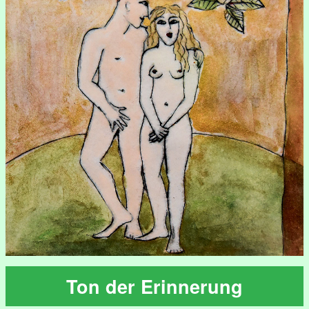
Ton der Erinnerung