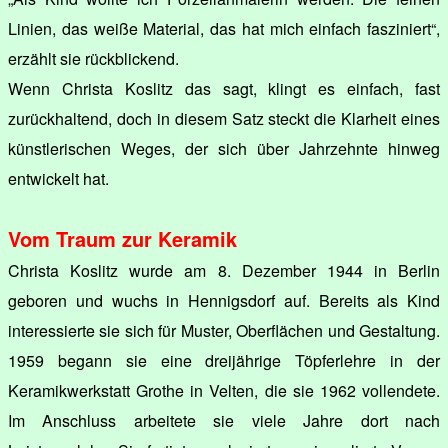
Linien, das weiße Material, das hat mich einfach fasziniert“,
erzählt sie rückblickend.
Wenn Christa Koslitz das sagt, klingt es einfach, fast
zurückhaltend, doch in diesem Satz steckt die Klarheit eines
künstlerischen Weges, der sich über Jahrzehnte hinweg
entwickelt hat.
Vom Traum zur Keramik
Christa Koslitz wurde am 8. Dezember 1944 in Berlin
geboren und wuchs in Hennigsdorf auf. Bereits als Kind
interessierte sie sich für Muster, Oberflächen und Gestaltung.
1959 begann sie eine dreijährige Töpferlehre in der
Keramikwerkstatt Grothe in Velten, die sie 1962 vollendete.
Im Anschluss arbeitete sie viele Jahre dort nach