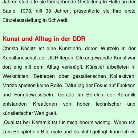
Jahren studierte sie formgebende Gestaltung in Halle an der
Saale. 1978, mit 33 Jahren, präsentierte sie ihre erste
Einzelausstellung in Schwedt.
Kunst und Alltag in der DDR
Christa Koslitz ist eine Künstlerin, deren Wurzeln in der
Kunstlandschaft der DDR liegen. Die angewandte Kunst war
dort eng mit dem Alltag verknüpft. Künstler arbeiteten in
Werkstätten, Betrieben oder gestalterischen Kollektiven.
Märkte spielten keine Rolle. Dafür lag der Fokus auf Funktion
und Formbewusstsein. Gerade im Bereich der Keramik
entstanden Kreationen von hoher technischer und
künstlerischer Wertigkeit.
„Qualität bei Keramik ist für mich enorm wichtig. Wenn ich
zum Beispiel ein Bild male und es nicht gelingt, kann ich es