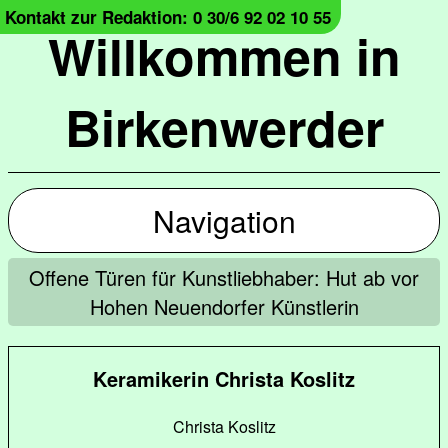
Kontakt zur Redaktion: 0 30/6 92 02 10 55
Willkommen in
Birkenwerder
Navigation
Offene Türen für Kunstliebhaber: Hut ab vor
Hohen Neuendorfer Künstlerin
Keramikerin Christa Koslitz
Christa Koslitz