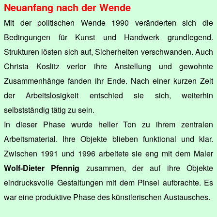
Neuanfang nach der Wende
Mit der politischen Wende 1990 veränderten sich die
Bedingungen für Kunst und Handwerk grundlegend.
Strukturen lösten sich auf, Sicherheiten verschwanden. Auch
Christa Koslitz verlor ihre Anstellung und gewohnte
Zusammenhänge fanden ihr Ende. Nach einer kurzen Zeit
der Arbeitslosigkeit entschied sie sich, weiterhin
selbstständig tätig zu sein.
In dieser Phase wurde heller Ton zu ihrem zentralen
Arbeitsmaterial. Ihre Objekte blieben funktional und klar.
Zwischen 1991 und 1996 arbeitete sie eng mit dem Maler
Wolf-Dieter Pfennig
zusammen, der auf ihre Objekte
eindrucksvolle Gestaltungen mit dem Pinsel aufbrachte. Es
war eine produktive Phase des künstlerischen Austausches.