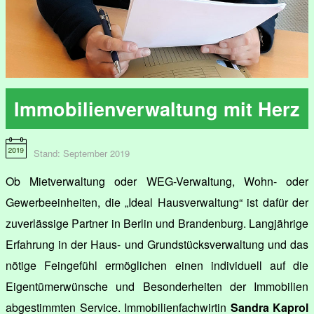
Immobilienverwaltung mit Herz
Stand: September 2019
Ob Mietverwaltung oder WEG-Verwaltung, Wohn- oder
Gewerbeeinheiten, die „Ideal Hausverwaltung“ ist dafür der
zuverlässige Partner in Berlin und Brandenburg. Langjährige
Erfahrung in der Haus- und Grundstücksverwaltung und das
nötige Feingefühl ermöglichen einen individuell auf die
Eigentümerwünsche und Besonderheiten der Immobilien
abgestimmten Service. Immobilienfachwirtin
Sandra Kaprol