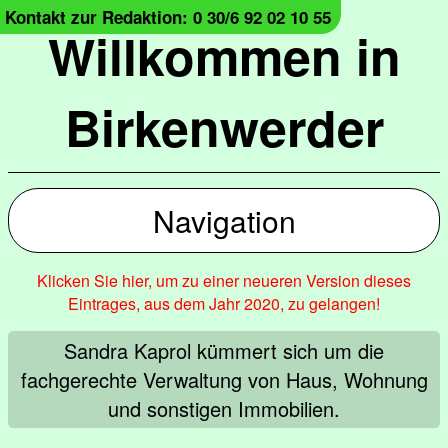
Kontakt zur Redaktion: 0 30/6 92 02 10 55
Willkommen in
Birkenwerder
Navigation
Klicken Sie hier, um zu einer neueren Version dieses
Eintrages, aus dem Jahr 2020, zu gelangen!
Sandra Kaprol kümmert sich um die
fachgerechte Verwaltung von Haus, Wohnung
und sonstigen Immobilien.