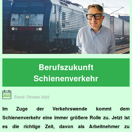
Berufszukunft
Schienenverkehr
Stand: Oktober 2022
Im Zuge der Verkehrswende kommt dem
Schienenverkehr eine immer größere Rolle zu. Jetzt ist
es die richtige Zeit, davon als Arbeitnehmer zu