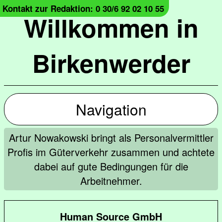
Kontakt zur Redaktion: 0 30/6 92 02 10 55
Willkommen in
Birkenwerder
Navigation
Artur Nowakowski bringt als Personalvermittler
Profis im Güterverkehr zusammen und achtete
dabei auf gute Bedingungen für die
Arbeitnehmer.
Human Source GmbH