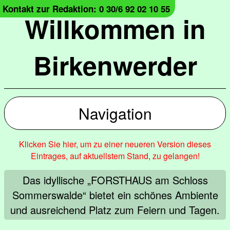
Kontakt zur Redaktion: 0 30/6 92 02 10 55
Willkommen in
Birkenwerder
Navigation
Klicken Sie hier, um zu einer neueren Version dieses
Eintrages, auf aktuellstem Stand, zu gelangen!
Das idyllische „FORSTHAUS am Schloss
Sommerswalde“ bietet ein schönes Ambiente
und ausreichend Platz zum Feiern und Tagen.