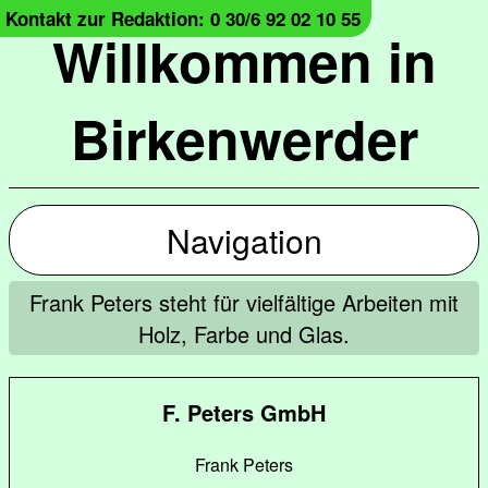
Kontakt zur Redaktion: 0 30/6 92 02 10 55
Willkommen in
Birkenwerder
Navigation
Frank Peters steht für vielfältige Arbeiten mit
Holz, Farbe und Glas.
F. Peters GmbH
Frank Peters