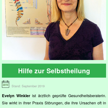
Hilfe zur Selbstheilung
Stand: September 2019
Evelyn Winkler
ist ärztlich geprüfte Gesundheitsberaterin.
Sie wirkt in ihrer Praxis Störungen, die ihre Ursachen oft in