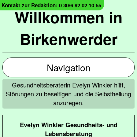
Kontakt zur Redaktion: 0 30/6 92 02 10 55
Willkommen in
Birkenwerder
Navigation
Gesundheitsberaterin Evelyn Winkler hilft,
Störungen zu beseitigen und die Selbstheilung
anzuregen.
Evelyn Winkler Gesundheits- und
Lebensberatung