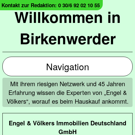
Kontakt zur Redaktion: 0 30/6 92 02 10 55
Willkommen in
Birkenwerder
Navigation
Mit ihrem riesigen Netzwerk und 45 Jahren
Erfahrung wissen die Experten von „Engel &
Völkers“, worauf es beim Hauskauf ankommt.
Engel & Völkers Immobilien Deutschland
GmbH