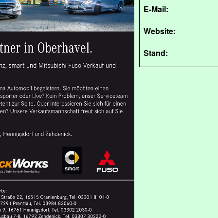
E-Mail:
Website:
Stand: