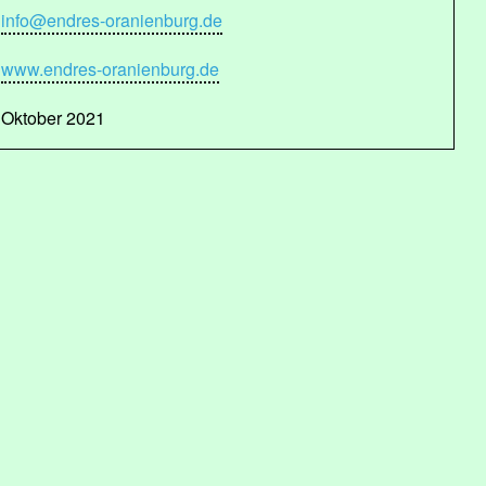
info@endres-oranienburg.de
www.endres-oranienburg.de
Oktober 2021