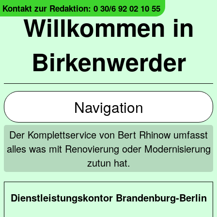
Kontakt zur Redaktion: 0 30/6 92 02 10 55
Willkommen in
Birkenwerder
Navigation
Der Komplettservice von Bert Rhinow umfasst
alles was mit Renovierung oder Modernisierung
zutun hat.
Dienstleistungskontor Brandenburg-Berlin