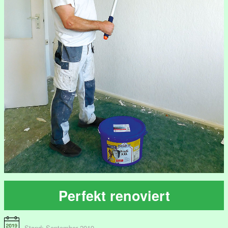
Perfekt renoviert
Stand: September 2019