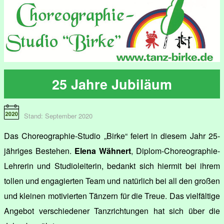
25 Jahre Jubiläum
Stand: September 2020
Das Choreographie-Studio „Birke“ feiert in diesem Jahr 25-
jähriges Bestehen.
Elena Wähnert
, Diplom-Choreographie-
Lehrerin und Studioleiterin, bedankt sich hiermit bei ihrem
tollen und engagierten Team und natürlich bei all den großen
und kleinen motivierten Tänzern für die Treue. Das vielfältige
Angebot verschiedener Tanzrichtungen hat sich über die