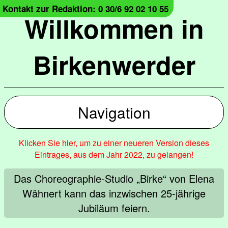
Kontakt zur Redaktion: 0 30/6 92 02 10 55
Willkommen in
Birkenwerder
Navigation
Klicken Sie hier, um zu einer neueren Version dieses
Eintrages, aus dem Jahr 2022, zu gelangen!
Das Choreographie-Studio „Birke“ von Elena
Wähnert kann das inzwischen 25-jährige
Jubiläum feiern.