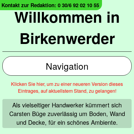
Kontakt zur Redaktion: 0 30/6 92 02 10 55
Willkommen in
Birkenwerder
Navigation
Klicken Sie hier, um zu einer neueren Version dieses
Eintrages, auf aktuellstem Stand, zu gelangen!
Als vielseitiger Handwerker kümmert sich
Carsten Büge zuverlässig um Boden, Wand
und Decke, für ein schönes Ambiente.