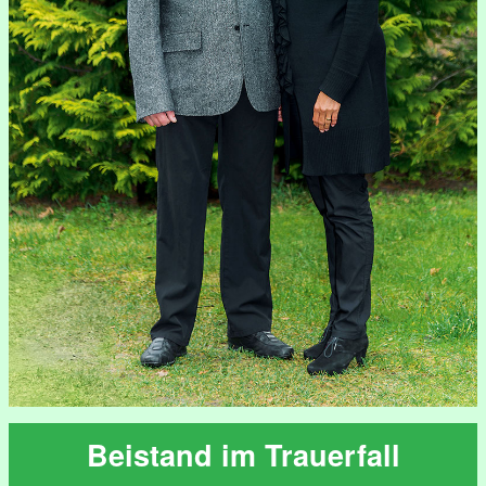
Beistand im Trauerfall