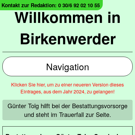
Kontakt zur Redaktion: 0 30/6 92 02 10 55
Willkommen in
Birkenwerder
Navigation
Klicken Sie hier, um zu einer neueren Version dieses
Eintrages, aus dem Jahr 2024, zu gelangen!
Günter Tolg hilft bei der Bestattungsvorsorge
und steht im Trauerfall zur Seite.