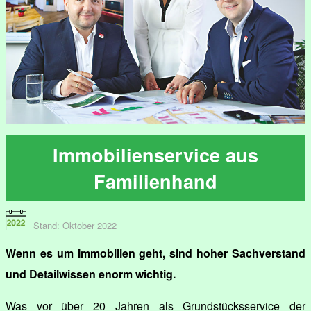
Immobilienservice aus
Familienhand
Stand: Oktober 2022
Wenn es um Immobilien geht, sind hoher Sachverstand
und Detailwissen enorm wichtig.
Was vor über 20 Jahren als Grundstücksservice der