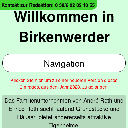
Kontakt zur Redaktion: 0 30/6 92 02 10 55
Willkommen in
Birkenwerder
Navigation
Klicken Sie hier, um zu einer neueren Version dieses
Eintrages, aus dem Jahr 2023, zu gelangen!
Das Familienunternehmen von André Roth und
Enrico Roth sucht laufend Grundstücke und
Häuser, bietet andererseits attraktive
Eigenheime.