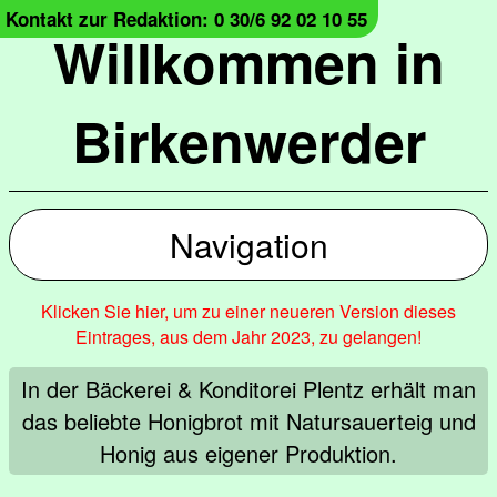
Kontakt zur Redaktion: 0 30/6 92 02 10 55
Willkommen in
Birkenwerder
Navigation
Klicken Sie hier, um zu einer neueren Version dieses
Eintrages, aus dem Jahr 2023, zu gelangen!
In der Bäckerei & Konditorei Plentz erhält man
das beliebte Honigbrot mit Natursauerteig und
Honig aus eigener Produktion.