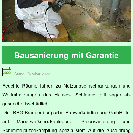
Bausanierung mit Garantie
Stand: Oktober 2022
Feuchte Räume führen zu Nutzungseinschränkungen und
Wertminderungen des Hauses. Schimmel gilt sogar als
gesundheitsschädlich.
Die „BBG Brandenburgische Bauwerkabdichtung GmbH“ ist
auf Mauerwerkstrockenlegung, Betonsanierung und
Schimmelpilzbekämpfung spezialisiert. Auf die Ausführung