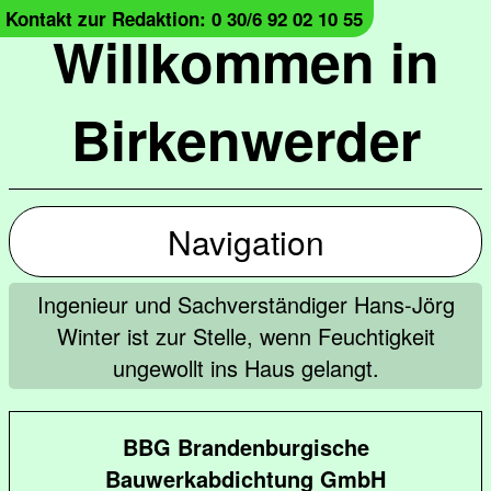
Kontakt zur Redaktion: 0 30/6 92 02 10 55
Willkommen in
Birkenwerder
Navigation
Ingenieur und Sachverständiger Hans-Jörg
Winter ist zur Stelle, wenn Feuchtigkeit
ungewollt ins Haus gelangt.
BBG Brandenburgische
Bauwerkabdichtung GmbH