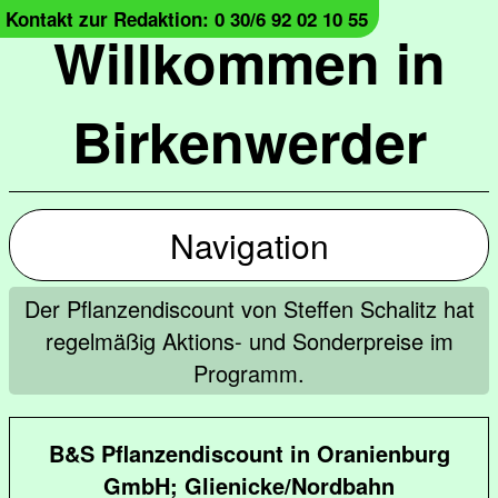
Kontakt zur Redaktion: 0 30/6 92 02 10 55
Willkommen in
Birkenwerder
Navigation
Der Pflanzendiscount von Steffen Schalitz hat
regelmäßig Aktions- und Sonderpreise im
Programm.
B&S Pflanzendiscount in Oranienburg
GmbH; Glienicke/Nordbahn