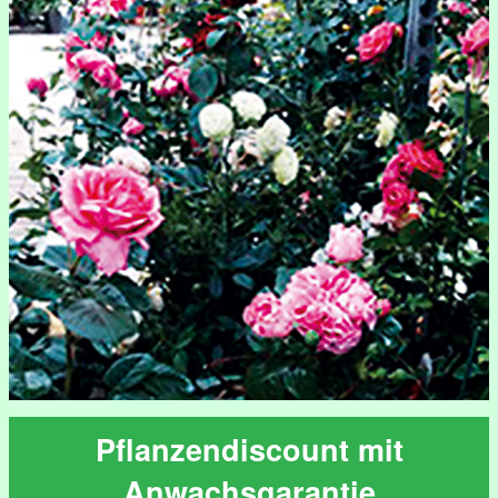
Pflanzendiscount mit
Anwachsgarantie