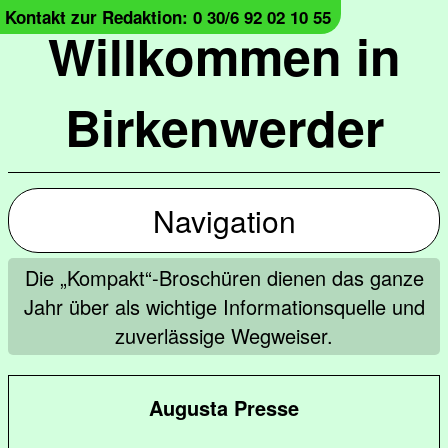
Kontakt zur Redaktion: 0 30/6 92 02 10 55
Willkommen in
Birkenwerder
Navigation
Die „Kompakt“-Broschüren dienen das ganze
Jahr über als wichtige Informationsquelle und
zuverlässige Wegweiser.
Augusta Presse