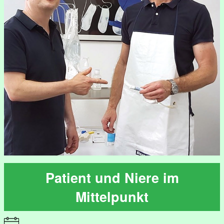
Patient und Niere im
Mittelpunkt