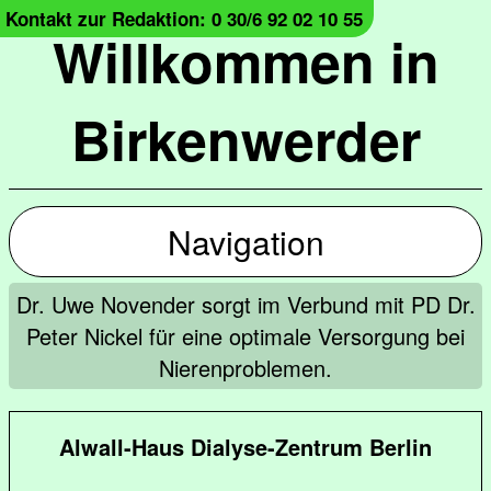
Kontakt zur Redaktion: 0 30/6 92 02 10 55
Willkommen in
Birkenwerder
Navigation
Dr. Uwe Novender sorgt im Verbund mit PD Dr.
Peter Nickel für eine optimale Versorgung bei
Nierenproblemen.
Alwall-Haus Dialyse-Zentrum Berlin