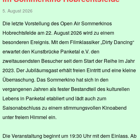
5. August 2026
Die letzte Vorstellung des Open Air Sommerkinos
Hobrechtsfelde am 22. August 2026 wird zu einem
besonderen Ereignis. Mit dem Filmklassiker „Dirty Dancing“
erwartet den Kunstbrücke Panketal e.V. den
zweitausendsten Besucher seit dem Start der Reihe im Jahr
2023. Der Jubiläumsgast erhält freien Eintritt und eine kleine
Überraschung. Das Sommerkino hat sich in den
vergangenen Jahren als fester Bestandteil des kulturellen
Lebens in Panketal etabliert und lädt auch zum
Saisonabschluss zu einem stimmungsvollen Kinoabend
unter freiem Himmel ein.
Die Veranstaltung beginnt um 19:30 Uhr mit dem Einlass. Ab