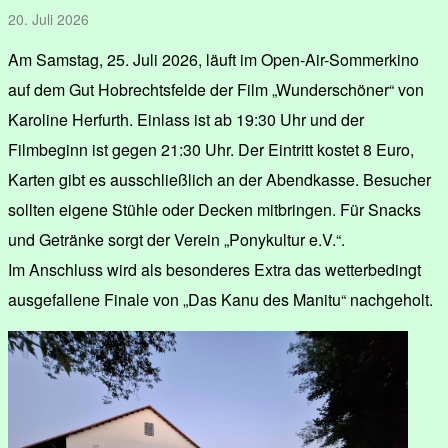
20. Juli 2026
Am Samstag, 25. Juli 2026, läuft im Open-Air-Sommerkino
auf dem Gut Hobrechtsfelde der Film „Wunderschöner“ von
Karoline Herfurth. Einlass ist ab 19:30 Uhr und der
Filmbeginn ist gegen 21:30 Uhr. Der Eintritt kostet 8 Euro,
Karten gibt es ausschließlich an der Abendkasse. Besucher
sollten eigene Stühle oder Decken mitbringen. Für Snacks
und Getränke sorgt der Verein „Ponykultur e.V.“.
Im Anschluss wird als besonderes Extra das wetterbedingt
ausgefallene Finale von „Das Kanu des Manitu“ nachgeholt.