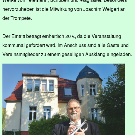
hervorzuheben ist die Mitwirkung von Joachim Weigert an
der Trompete.
Der Eintritt beträgt einheitlich 20 €, da die Veranstaltung
kommunal gefördert wird. Im Anschluss sind alle Gäste und
Vereinsmitglieder zu einem geselligen Ausklang eingeladen.