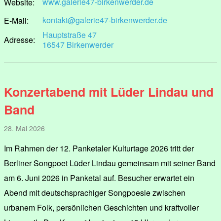
www.galerie47-birkenwerder.de
Website:
kontakt@galerie47-birkenwerder.de
E-Mail:
Hauptstraße 47
Adresse:
16547 Birkenwerder
Konzertabend mit Lüder Lindau und
Band
28. Mai 2026
Im Rahmen der 12. Panketaler Kulturtage 2026 tritt der
Berliner Songpoet Lüder Lindau gemeinsam mit seiner Band
am 6. Juni 2026 in Panketal auf. Besucher erwartet ein
Abend mit deutschsprachiger Songpoesie zwischen
urbanem Folk, persönlichen Geschichten und kraftvoller