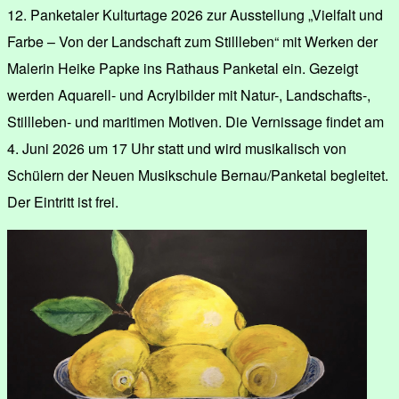
12. Panketaler Kulturtage 2026 zur Ausstellung „Vielfalt und
Farbe – Von der Landschaft zum Stillleben“ mit Werken der
Malerin Heike Papke ins Rathaus Panketal ein. Gezeigt
werden Aquarell- und Acrylbilder mit Natur-, Landschafts-,
Stillleben- und maritimen Motiven. Die Vernissage findet am
4. Juni 2026 um 17 Uhr statt und wird musikalisch von
Schülern der Neuen Musikschule Bernau/Panketal begleitet.
Der Eintritt ist frei.