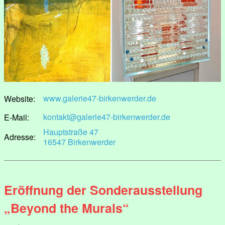
www.galerie47-birkenwerder.de
Website:
kontakt@galerie47-birkenwerder.de
E-Mail:
Hauptstraße 47
Adresse:
16547 Birkenwerder
Eröffnung der Sonderausstellung
„Beyond the Murals“