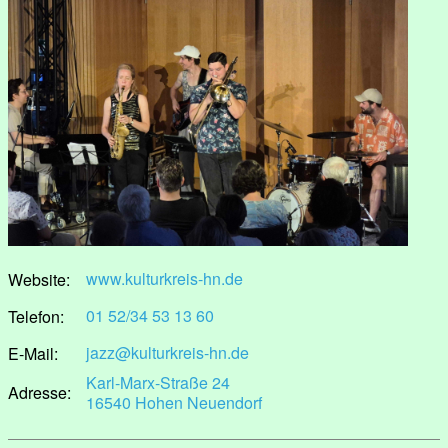
www.kulturkreis-hn.de
Website:
01 52/34 53 13 60
Telefon:
jazz@kulturkreis-hn.de
E-Mail:
Karl-Marx-Straße 24
Adresse:
16540 Hohen Neuendorf