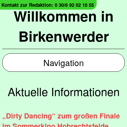
Kontakt zur Redaktion: 0 30/6 92 02 10 55
Willkommen in
Birkenwerder
Navigation
Aktuelle Informationen
„Dirty Dancing“ zum großen Finale
im Sommerkino Hobrechtsfelde