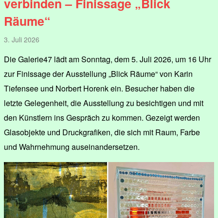
verbinden – Finissage „Blick
Räume“
3. Juli 2026
Die Galerie47 lädt am Sonntag, dem 5. Juli 2026, um 16 Uhr
zur Finissage der Ausstellung „Blick Räume“ von Karin
Tiefensee und Norbert Horenk ein. Besucher haben die
letzte Gelegenheit, die Ausstellung zu besichtigen und mit
den Künstlern ins Gespräch zu kommen. Gezeigt werden
Glasobjekte und Druckgrafiken, die sich mit Raum, Farbe
und Wahrnehmung auseinandersetzen.