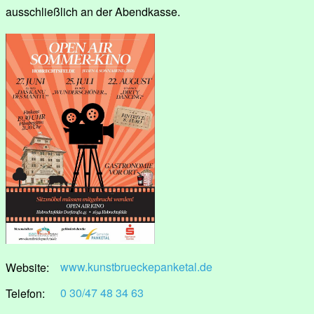
ausschließlich an der Abendkasse.
www.kunstbrueckepanketal.de
Website:
0 30/47 48 34 63
Telefon: