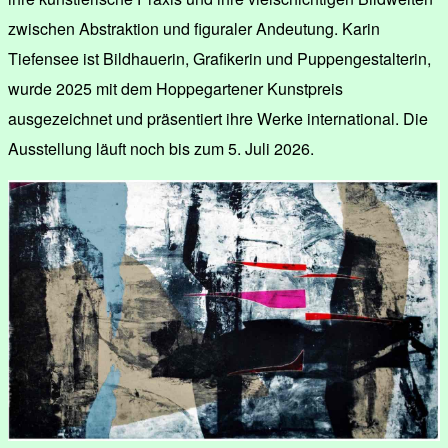
zwischen Abstraktion und figuraler Andeutung. Karin
Tiefensee ist Bildhauerin, Grafikerin und Puppengestalterin,
wurde 2025 mit dem Hoppegartener Kunstpreis
ausgezeichnet und präsentiert ihre Werke international. Die
Ausstellung läuft noch bis zum 5. Juli 2026.