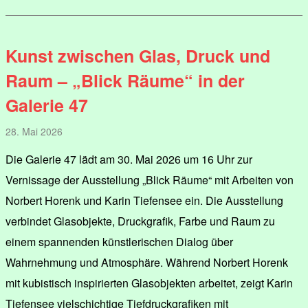
Kunst zwischen Glas, Druck und
Raum – „Blick Räume“ in der
Galerie 47
28. Mai 2026
Die Galerie 47 lädt am 30. Mai 2026 um 16 Uhr zur
Vernissage der Ausstellung „Blick Räume“ mit Arbeiten von
Norbert Horenk und Karin Tiefensee ein. Die Ausstellung
verbindet Glasobjekte, Druckgrafik, Farbe und Raum zu
einem spannenden künstlerischen Dialog über
Wahrnehmung und Atmosphäre. Während Norbert Horenk
mit kubistisch inspirierten Glasobjekten arbeitet, zeigt Karin
Tiefensee vielschichtige Tiefdruckgrafiken mit