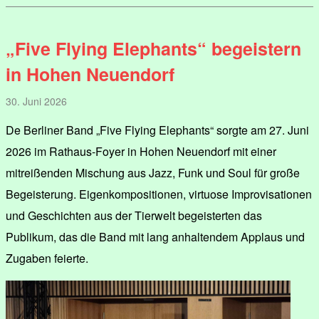
„Five Flying Elephants“ begeistern
in Hohen Neuendorf
30. Juni 2026
De Berliner Band „Five Flying Elephants“ sorgte am 27. Juni
2026 im Rathaus-Foyer in Hohen Neuendorf mit einer
mitreißenden Mischung aus Jazz, Funk und Soul für große
Begeisterung. Eigenkompositionen, virtuose Improvisationen
und Geschichten aus der Tierwelt begeisterten das
Publikum, das die Band mit lang anhaltendem Applaus und
Zugaben feierte.