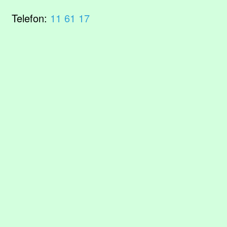
Telefon:
11 61 17