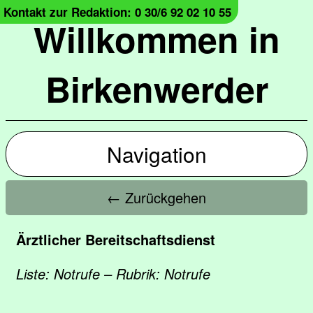
Kontakt zur Redaktion: 0 30/6 92 02 10 55
Willkommen in
Birkenwerder
Navigation
← Zurückgehen
Ärztlicher Bereitschaftsdienst
Liste: Notrufe – Rubrik: Notrufe