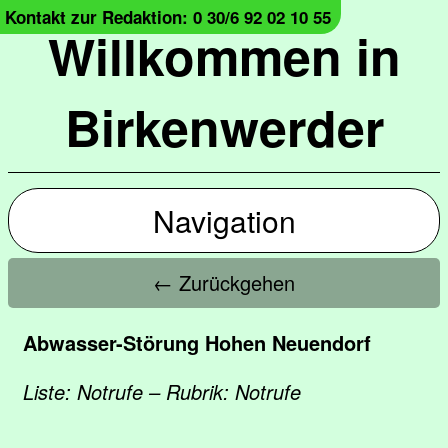
Kontakt zur Redaktion: 0 30/6 92 02 10 55
Willkommen in
Birkenwerder
Navigation
← Zurückgehen
Abwasser-Störung Hohen Neuendorf
Liste: Notrufe – Rubrik: Notrufe