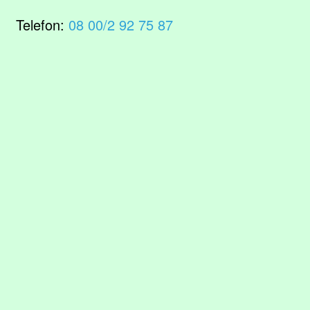
Telefon:
08 00/2 92 75 87